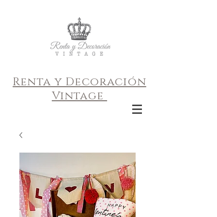
Renta y Decoración
Vintage