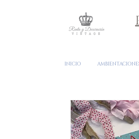
INICIO
AMBIENTACIONE