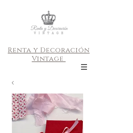
Renta y Decoración
Vintage