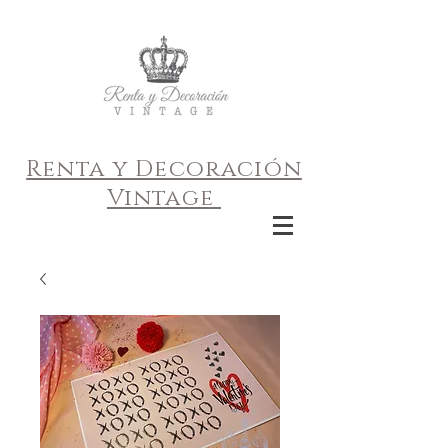
Renta y Decoración
Vintage